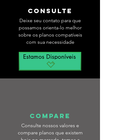
consulte
Deixe seu contato para que
possamos orienta-lo melhor
sobre os planos compatíveis
com sua necessidade
Estamos Disponíveis
COMPARE
Consulte nossos valores e
compare planos que existem
hoje no mercado, temos a