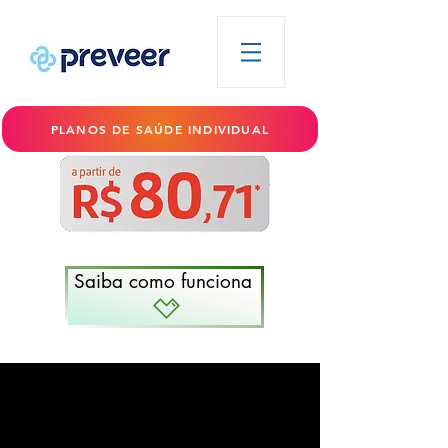
PLANOS DE SAÚDE INDIVIDUAL
Saiba como funciona