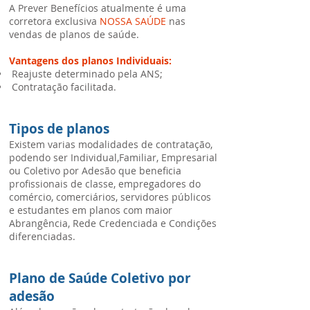
A Prever Benefícios atualmente é uma
corretora exclusiva
NOSSA SAÚDE
nas
vendas de planos de saúde
.
Vantagens dos planos Individuais:
Reajuste determinado pela ANS;
Contratação facilitada.
Tipos de planos
Existem varias modalidades de contratação,
podendo ser Individual,Familiar, Empresarial
ou Coletivo por Adesão que beneficia
profissionais de classe, empregadores do
comércio, comerciários, servidores públicos
e estudantes em planos com maior
Abrangência, Rede Credenciada e Condições
diferenciadas.
Plano de Saúde Coletivo por
adesão