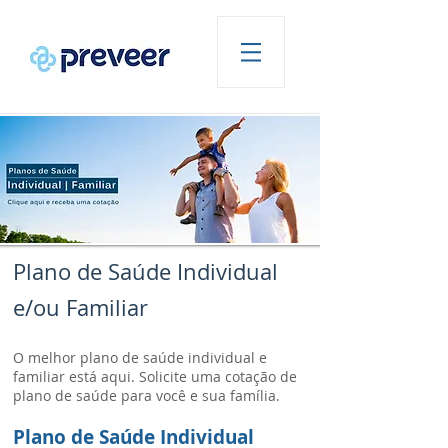
Plano de Saúde Individual
e/ou Familiar
O melhor plano de saúde individual e
familiar está aqui. Solicite uma cotação de
plano de saúde para você e sua família.
Plano de Saúde Individual